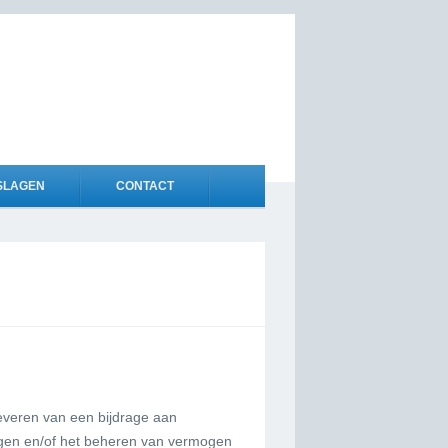
SLAGEN
CONTACT
leveren van een bijdrage aan
ogen en/of het beheren van vermogen