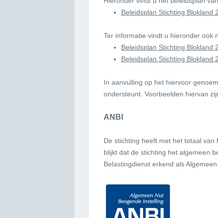
Hieronder vindt u het beleidsplan va
Beleidsplan Stichting Blokland
Ter informatie vindt u hieronder ook
Beleidsplan Stichting Blokland
Beleidsplan Stichting Blokland 
In aanvulling op het hiervoor genoem
ondersteunt. Voorbeelden hiervan zij
ANBI
De stichting heeft met het totaal van
blijkt dat de stichting het algemeen
Belastingdienst erkend als Algemeen